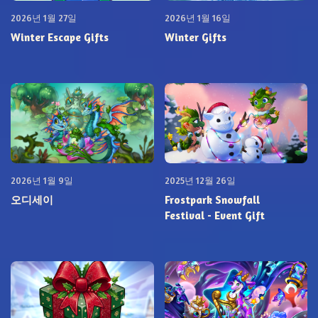
2026년 1월 27일
2026년 1월 16일
Winter Escape Gifts
Winter Gifts
2026년 1월 9일
2025년 12월 26일
오디세이
Frostpark Snowfall
Festival - Event Gift