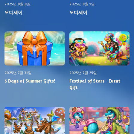
2025년 8월 8일
2025년 8월 1일
오디세이
오디세이
2025년 7월 31일
2025년 7월 25일
5 Days of Summer Gifts!
Festival of Stars - Event
Gift