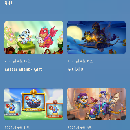
Gift
2025년 4월 18일
2025년 4월 11일
Easter Event - Gift
오디세이
2025년 4월 11일
2025년 4월 4일