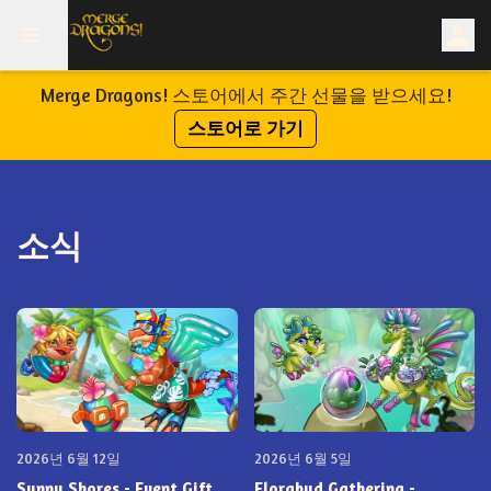
Merge Dragons! 스토어에서 주간 선물을 받으세요!
스토어로 가기
소식
2026년 6월 12일
2026년 6월 5일
Sunny Shores - Event Gift
Florabud Gathering -