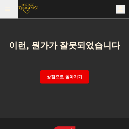
이런, 뭔가가 잘못되었습니다
상점으로 돌아가기