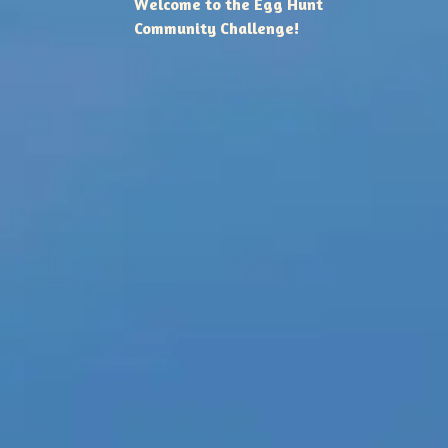
Welcome to the Egg Hunt
Community Challenge!