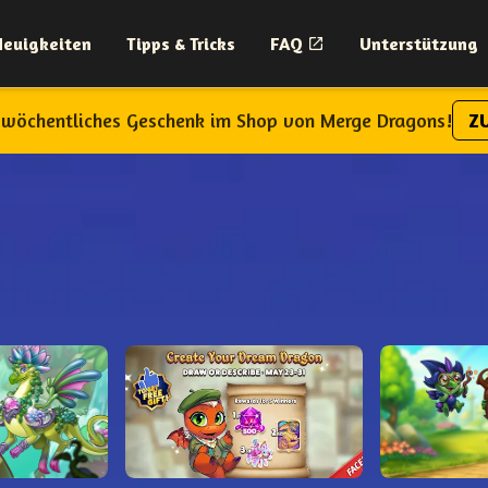
Neuigkeiten
Tipps & Tricks
FAQ
Unterstützung
n wöchentliches Geschenk im Shop von Merge Dragons!
Z