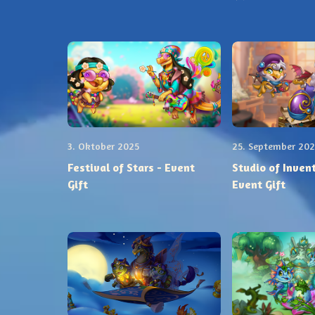
3. Oktober 2025
25. September 202
Festival of Stars - Event
Studio of Invent
Gift
Event Gift