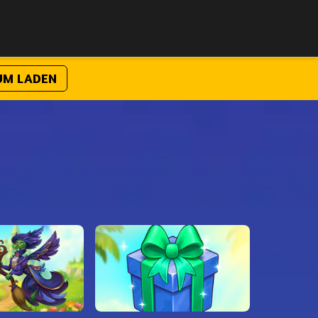
UM LADEN