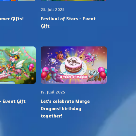
25. Juli 2025
mmer Gifts!
Festival of Stars - Event
Gift
19. Juni 2025
- Event Gift
Let's celebrate Merge
Dragons! birthday
together!