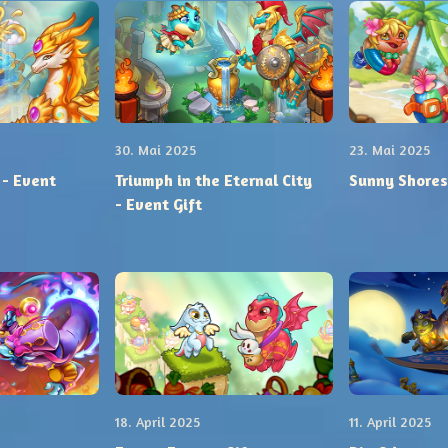
30. Mai 2025
23. Mai 2025
 - Event
Triumph in the Eternal City
Sunny Shores 
- Event Gift
18. April 2025
11. April 2025