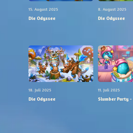
15. August 2025
8. August 2025
Die Odyssee
Die Odyssee
18. Juli 2025
11. Juli 2025
Die Odyssee
Slumber Party -