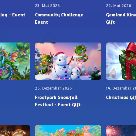
23. Mai 2026
22. Mai 2026
- Event
Community Challenge
Gemland Kingdom
Event
Gift
26. Dezember 2025
14. Dezember 2
Frostpark Snowfall
Christmas Gi
Festival - Event Gift