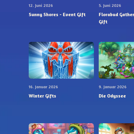
12. Juni 2026
5. Juni 2026
Sunny Shores - Event Gift
Florabud Gathering 
Gift
16. Januar 2026
9. Januar 2026
Winter Gifts
Die Odyssee