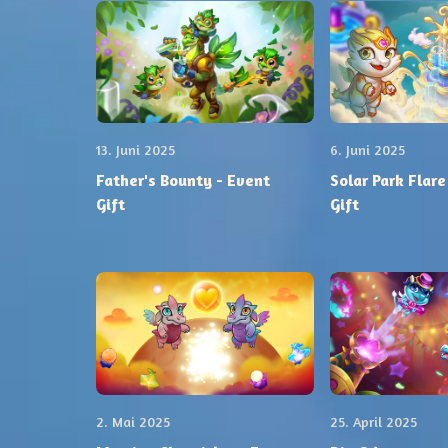
13. Juni 2025
6. Juni 2025
Father's Bounty - Event
Solar Park Flare
Gift
Gift
2. Mai 2025
25. April 2025