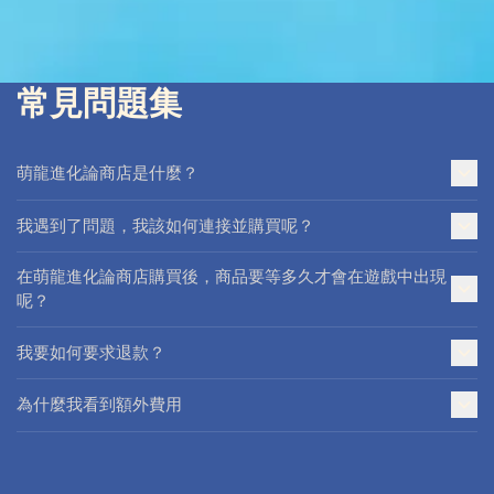
常見問題集
萌龍進化論商店是什麼？
我遇到了問題，我該如何連接並購買呢？
在萌龍進化論商店購買後，商品要等多久才會在遊戲中出現
呢？
我要如何要求退款？
為什麼我看到額外費用