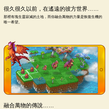
很久很久以前，在遙遠的彼方世界……
那裡有塊生靈寂滅的土地，而你融合萬物的力量是恢復生機的
唯一希望。
融合萬物的傳說……