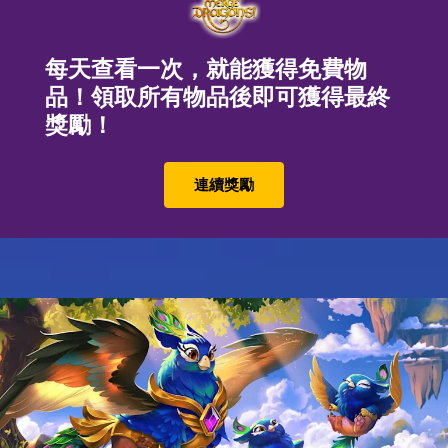
每天查看一次，就能獲得免費物
品！領取所有物品後即可獲得最終
獎勵！
連續獎勵