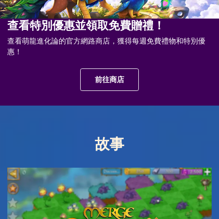
查看特別優惠並領取免費贈禮！
查看萌龍進化論的官方網路商店，獲得每週免費禮物和特別優
惠！
前往商店
故事