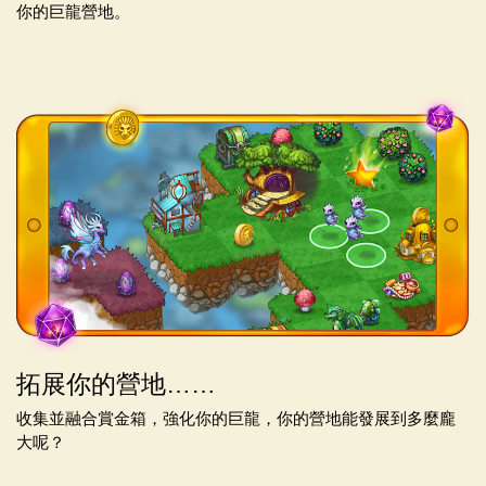
你的巨龍營地。
拓展你的營地……
收集並融合賞金箱，強化你的巨龍，你的營地能發展到多麼龐
大呢？