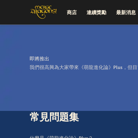
商店
連續獎勵
最新消息
即將推出
我們很高興為大家帶來《萌龍進化論》Plus，
常見問題集