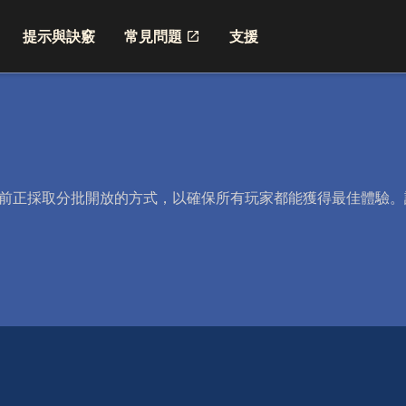
提示與訣竅
常見問題
支援
但目前正採取分批開放的方式，以確保所有玩家都能獲得最佳體驗