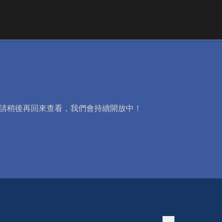
。請稍後再回來查看，我們會持續開放中！