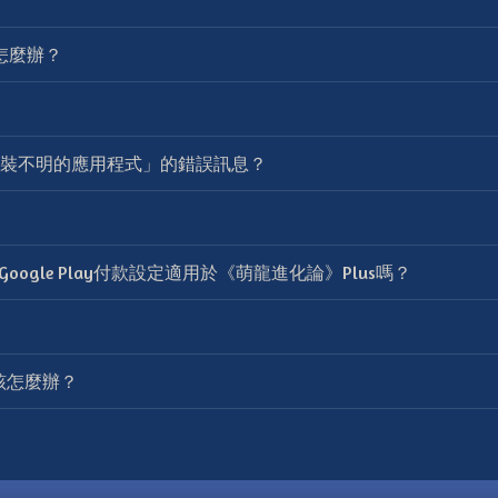
怎麼辦？
裝不明的應用程式」的錯誤訊息？
ogle Play付款設定適用於《萌龍進化論》Plus嗎？
，該怎麼辦？