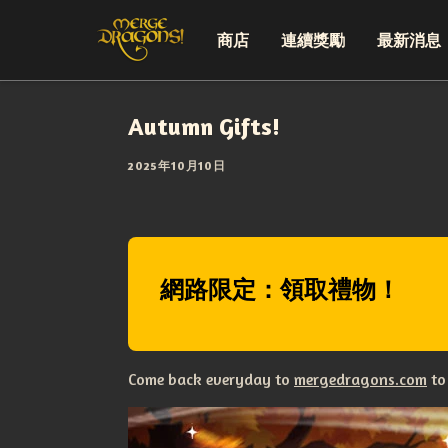
商店
連續獎勵
最新消息
Autumn Gifts!
2025年10月10日
網路限定：領取禮物！
Come back everyday to
mergedragons.com
to