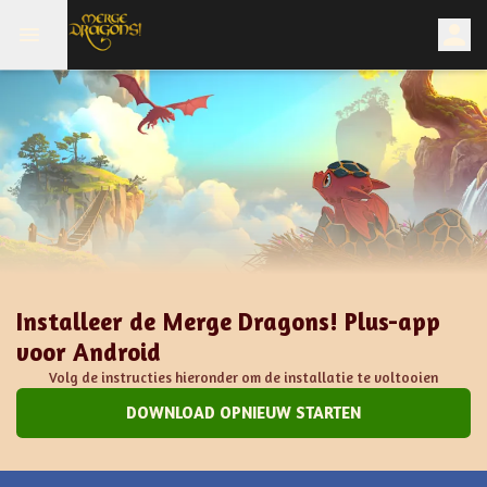
Installeer de Merge Dragons! Plus-app
voor Android
Volg de instructies hieronder om de installatie te voltooien
DOWNLOAD OPNIEUW STARTEN