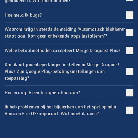
geblokkeerd. Wat moet ik doen?
Hoe meld ik bugs?
Waarom krijg ik steeds de melding 'Automatisch blokkeren
staat aan. Kan geen onbekende apps installeren'?
Welke betaalmethoden accepteert Merge Dragons! Plus?
Kan ik uitgavenbeperkingen instellen in Merge Dragons!
Plus? Zijn Google Play-betalingsinstellingen van
toepassing?
Hoe vraag ik een terugbetaling aan?
Ik heb problemen bij het bijwerken van het spel op mijn
Amazon Fire OS-apparaat. Wat moet ik doen?