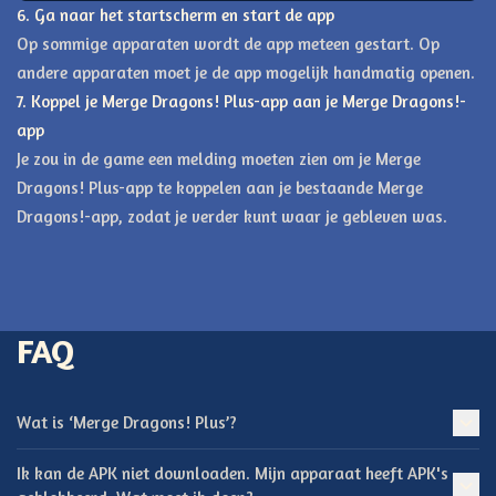
6. Ga naar het startscherm en start de app
Op sommige apparaten wordt de app meteen gestart. Op
andere apparaten moet je de app mogelijk handmatig openen.
7. Koppel je Merge Dragons! Plus-app aan je Merge Dragons!-
app
Je zou in de game een melding moeten zien om je Merge
Dragons! Plus-app te koppelen aan je bestaande Merge
Dragons!-app, zodat je verder kunt waar je gebleven was.
FAQ
Wat is ‘Merge Dragons! Plus’?
Ik kan de APK niet downloaden. Mijn apparaat heeft APK's