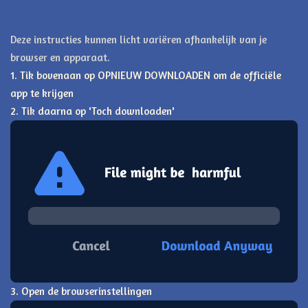
Deze instructies kunnen licht variëren afhankelijk van je
browser en apparaat.
1. Tik bovenaan op OPNIEUW DOWNLOADEN om de officiële
app te krijgen
2. Tik daarna op 'Toch downloaden'
3. Open de browserinstellingen