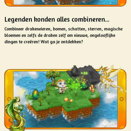
Legenden konden alles combineren...
Combineer drakeneieren, bomen, schatten, sterren, magische
bloemen en zelfs de draken zelf om nieuwe, ongelooflijke
dingen te creëren! Wat ga je ontdekken?