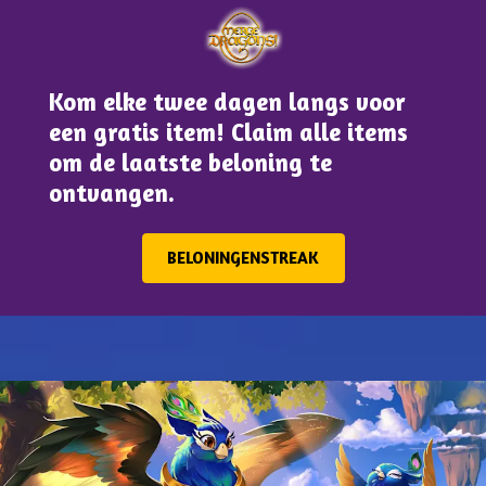
Kom elke twee dagen langs voor
een gratis item! Claim alle items
om de laatste beloning te
ontvangen.
BELONINGENSTREAK