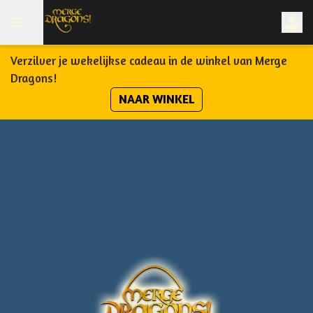
Verzilver je wekelijkse cadeau in de winkel van Merge
Dragons!
NAAR WINKEL