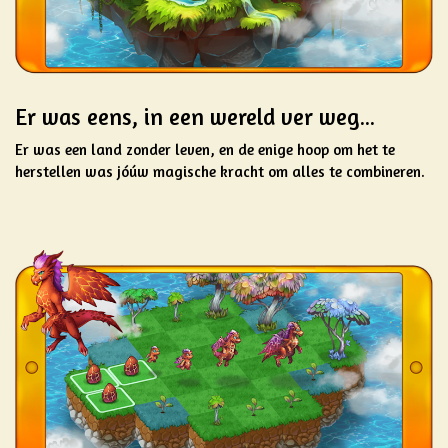
Er was eens, in een wereld ver weg...
Er was een land zonder leven, en de enige hoop om het te
herstellen was jóúw magische kracht om alles te combineren.