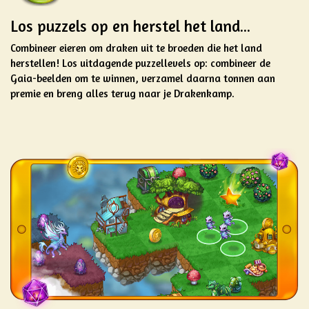
Los puzzels op en herstel het land...
Combineer eieren om draken uit te broeden die het land
herstellen! Los uitdagende puzzellevels op: combineer de
Gaia-beelden om te winnen, verzamel daarna tonnen aan
premie en breng alles terug naar je Drakenkamp.