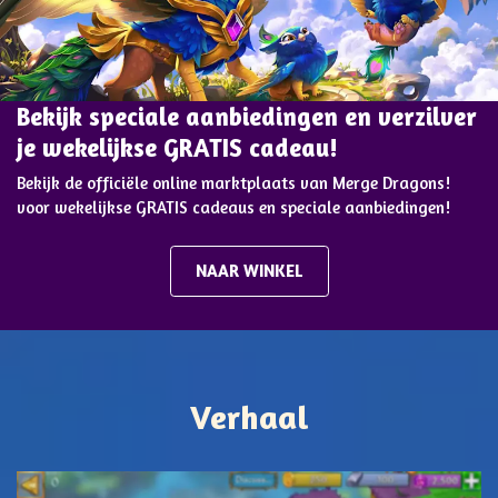
Bekijk speciale aanbiedingen en verzilver
je wekelijkse GRATIS cadeau!
Bekijk de officiële online marktplaats van Merge Dragons!
voor wekelijkse GRATIS cadeaus en speciale aanbiedingen!
NAAR WINKEL
Verhaal