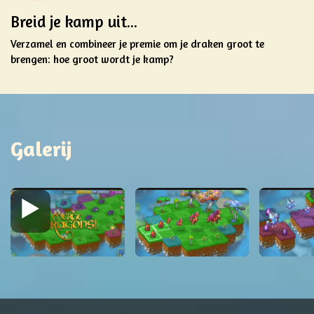
Breid je kamp uit...
Verzamel en combineer je premie om je draken groot te
brengen: hoe groot wordt je kamp?
Galerij