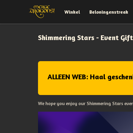
Winkel
Beloningenstreak
Shimmering Stars - Event Gift
ALLEEN WEB: Haal geschen
We hope you enjoy our Shimmering Stars event!