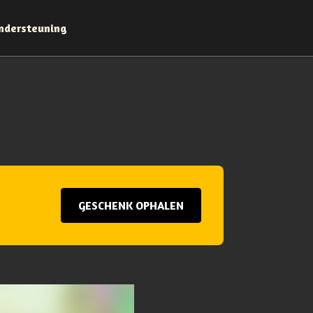
ndersteuning
GESCHENK OPHALEN