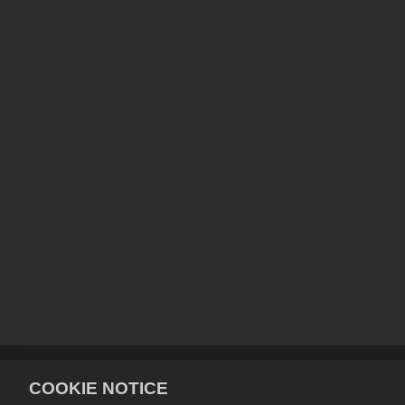
개인정보 보호정책
서비스 이용 
COOKIE NOTICE