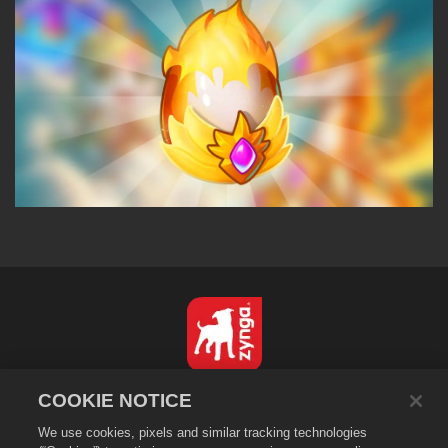
한국어
COOKIE NOTICE
개인정보 보호정책
We use cookies, pixels and similar tracking technologies