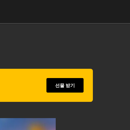
선물 받기