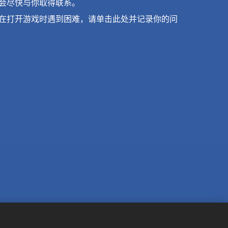
会尽快与你取得联系。
在打开游戏时遇到困难，请单击此处并记录你的问