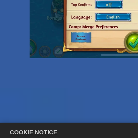
COOKIE NOTICE