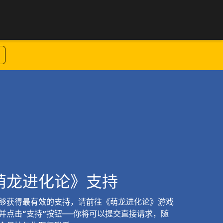
萌龙进化论》支持
够获得最有效的支持，请前往《萌龙进化论》游戏
并点击“支持”按钮——你将可以提交直接请求，随