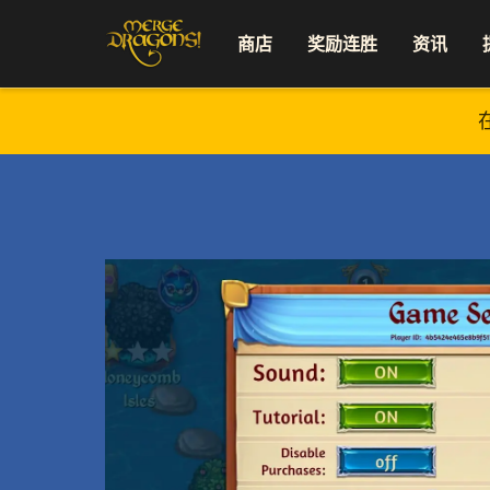
商店
奖励连胜
资讯