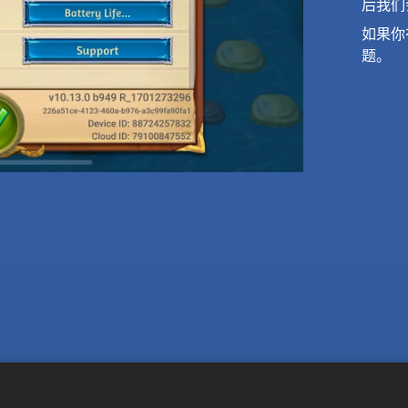
后我们
如果你
题。