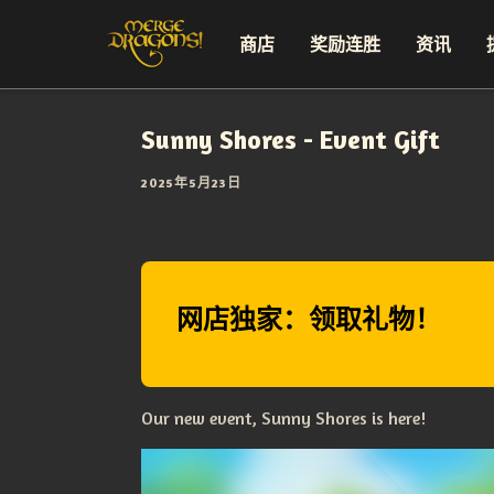
商店
奖励连胜
资讯
Sunny Shores - Event Gift
2025年5月23日
网店独家：领取礼物！
Our new event, Sunny Shores is here!