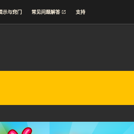
提示与窍门
常见问题解答
支持