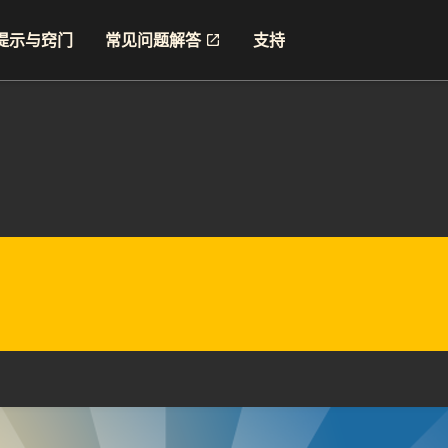
提示与窍门
常见问题解答
支持