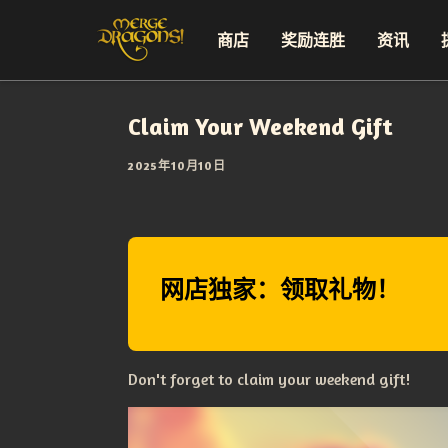
商店
奖励连胜
资讯
Claim Your Weekend Gift
2025年10月10日
网店独家：领取礼物！
Don't forget to claim your weekend gift!