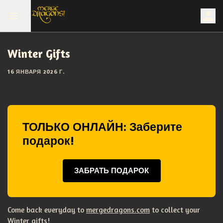
Winter Gifts
16 ЯНВАРЯ 2026 Г.
ТОЛЬКО ОНЛАЙН: Заберите
подарок!
ЗАБРАТЬ ПОДАРОК
Come back everyday to
mergedragons.com
to collect your
Winter gifts!