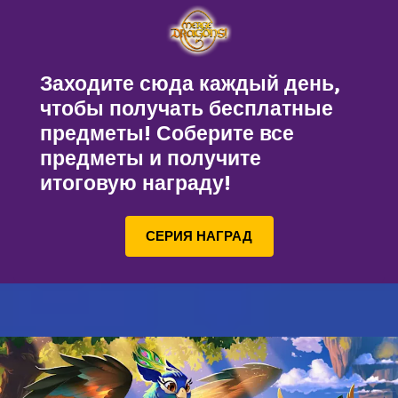
Заходите сюда каждый день,
чтобы получать бесплатные
предметы! Соберите все
предметы и получите
итоговую награду!
СЕРИЯ НАГРАД