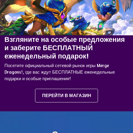
Взгляните на особые предложения
и заберите БЕСПЛАТНЫЙ
еженедельный подарок!
Посетите официальный сетевой рынок игры Merge
Dragons!, где вас ждут БЕСПЛАТНЫЕ еженедельные
подарки и особые приглашения!
ПЕРЕЙТИ В МАГАЗИН