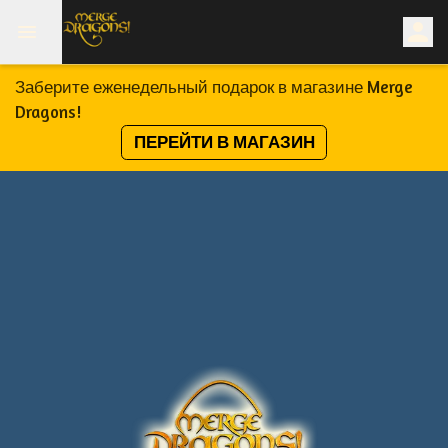
Заберите еженедельный подарок в магазине Merge
Dragons!
ПЕРЕЙТИ В МАГАЗИН