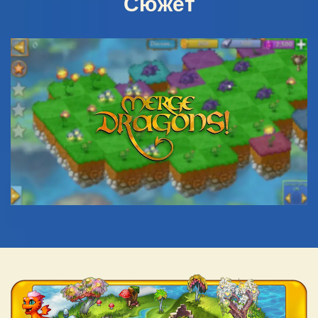
Сюжет