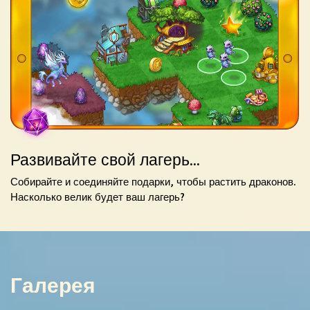
Развивайте свой лагерь...
Собирайте и соединяйте подарки, чтобы растить драконов.
Насколько велик будет ваш лагерь?
Галерея