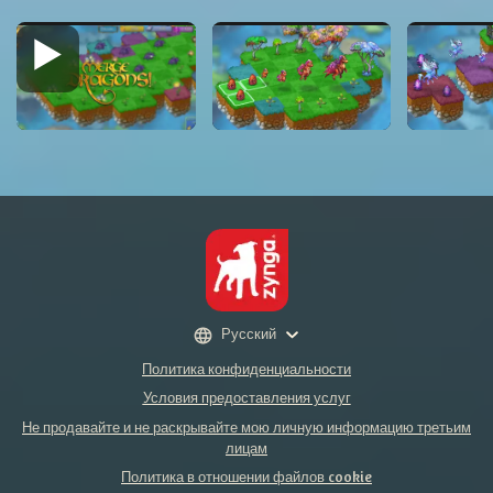
Русский
Политика конфиденциальности
Условия предоставления услуг
Не продавайте и не раскрывайте мою личную информацию третьим
лицам
Политика в отношении файлов cookie