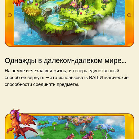
Однажды в далеком-далеком мире...
На земле исчезла вся жизнь, и теперь единственный
способ ее вернуть — это использовать ВАШИ магические
способности соединять предметы.