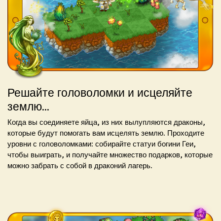
Решайте головоломки и исцеляйте
землю...
Когда вы соединяете яйца, из них вылупляются драконы,
которые будут помогать вам исцелять землю. Проходите
уровни с головоломками: собирайте статуи богини Геи,
чтобы выиграть, и получайте множество подарков, которые
можно забрать с собой в драконий лагерь.