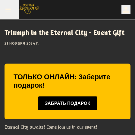
Triumph in the Eternal City - Event Gift
21 НОЯБРЯ 2024 Г.
ТОЛЬКО ОНЛАЙН: Заберите
подарок!
ЗАБРАТЬ ПОДАРОК
Eternal City awaits! Come join us in our event!