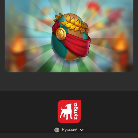
Русский