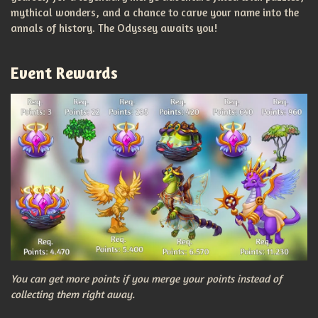
mythical wonders, and a chance to carve your name into the
annals of history. The Odyssey awaits you!
Event Rewards
You can get more points if you merge your points instead of
collecting them right away.