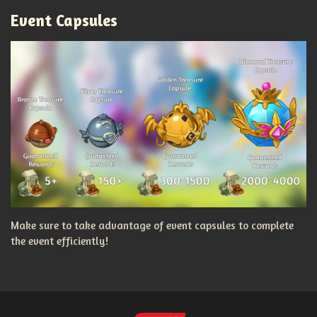
Event Capsules
Make sure to take advantage of event capsules to complete
the event efficiently!