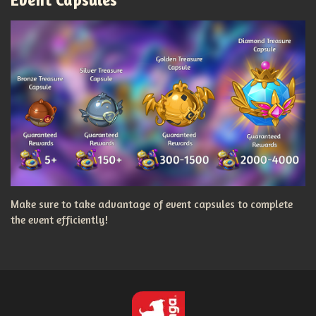
Make sure to take advantage of event capsules to complete
the event efficiently!