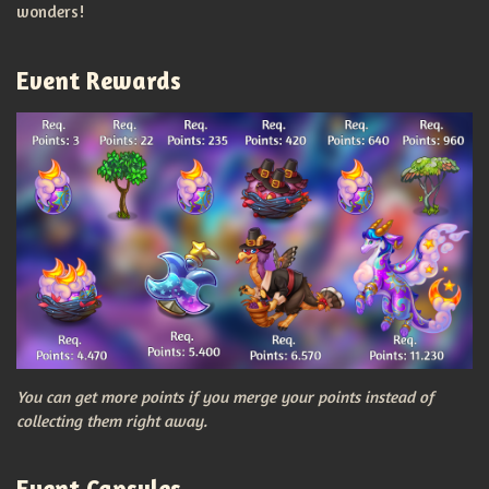
wonders!
Event Rewards
You can get more points if you merge your points instead of
collecting them right away.
Event Capsules