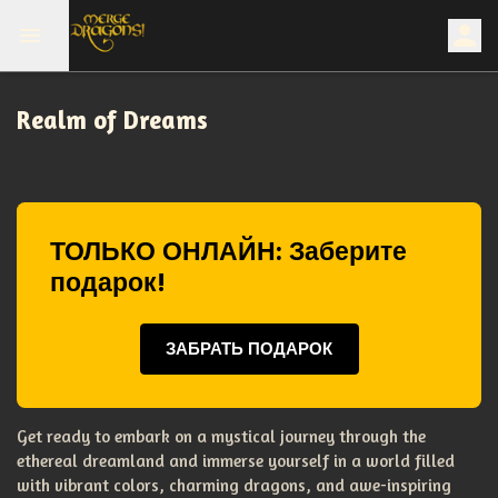
Realm of Dreams
ТОЛЬКО ОНЛАЙН: Заберите
подарок!
ЗАБРАТЬ ПОДАРОК
Get ready to embark on a mystical journey through the
ethereal dreamland and immerse yourself in a world filled
with vibrant colors, charming dragons, and awe-inspiring