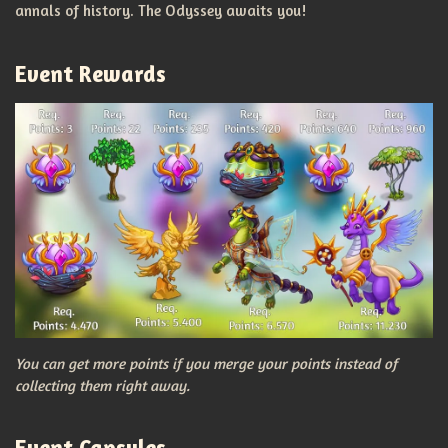
annals of history. The Odyssey awaits you!
Event Rewards
You can get more points if you merge your points instead of
collecting them right away.
Event Capsules