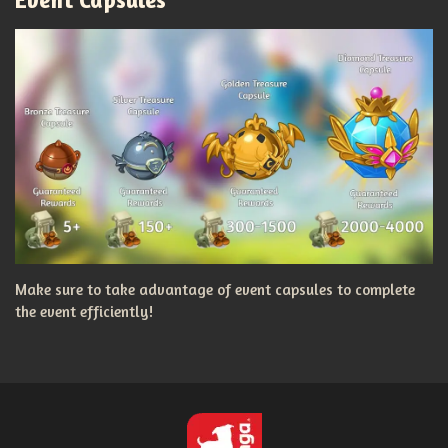
Make sure to take advantage of event capsules to complete
the event efficiently!