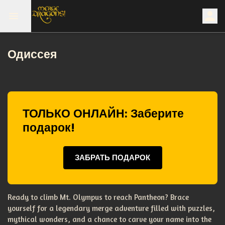
Одиссея
ТОЛЬКО ОНЛАЙН: Заберите
подарок!
ЗАБРАТЬ ПОДАРОК
Ready to climb Mt. Olympus to reach Pantheon? Brace
yourself for a legendary merge adventure filled with puzzles,
mythical wonders, and a chance to carve your name into the