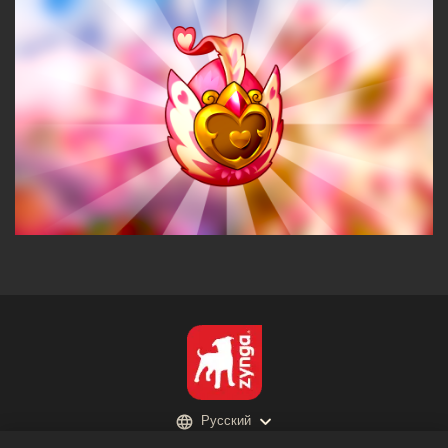
Русский