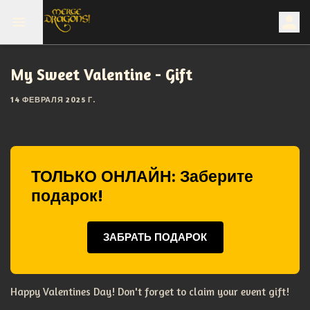
My Sweet Valentine - Gift
14 ФЕВРАЛЯ 2025 Г.
ТОЛЬКО ОНЛАЙН: Заберите
подарок!
ЗАБРАТЬ ПОДАРОК
Happy Valentines Day! Don't forget to claim your event gift!