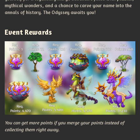
mythical wonders, and a chance to carve your name into the
annals of history. The Odyssey awaits you!
Event Rewards
You can get more points if you merge your points instead of
collecting them right away.