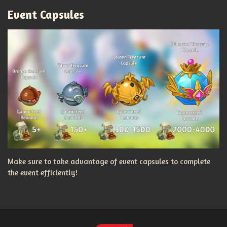
Event Capsules
Make sure to take advantage of event capsules to complete
the event efficiently!