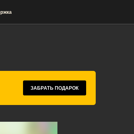
ржка
ЗАБРАТЬ ПОДАРОК