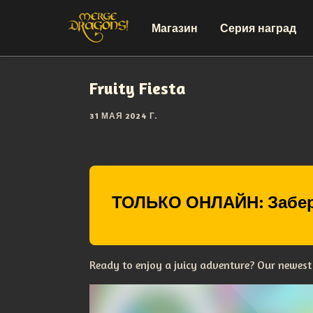
Магазин
Серия наград
Fruity Fiesta
31 МАЯ 2024 Г.
ТОЛЬКО ОНЛАЙН: Забер
Ready to enjoy a juicy adventure? Our newest e