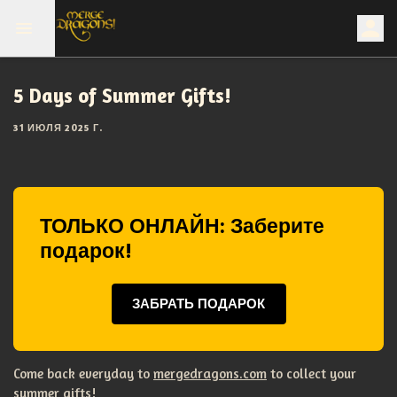
5 Days of Summer Gifts!
31 ИЮЛЯ 2025 Г.
ТОЛЬКО ОНЛАЙН: Заберите
подарок!
ЗАБРАТЬ ПОДАРОК
Come back everyday to
mergedragons.com
to collect your
summer gifts!