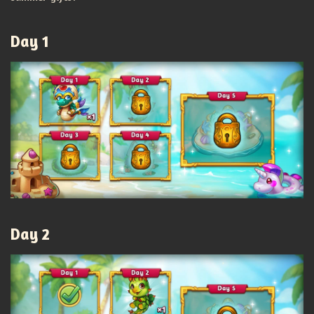
Day 1
Day 2