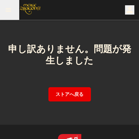
申し訳ありません。問題が発
生しました
ストアへ戻る