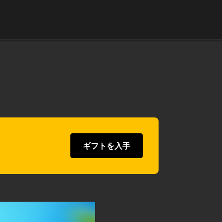
ギフトを入手