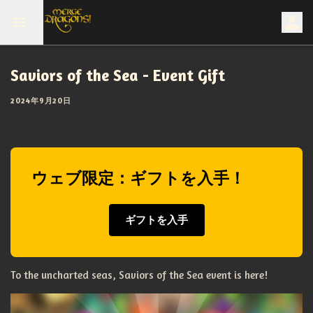
Saviors of the Sea - Event Gift
2024年9月20日
ウェブ限定：ギフトを入手！
ギフトを入手
To the uncharted seas, Saviors of the Sea event is here!