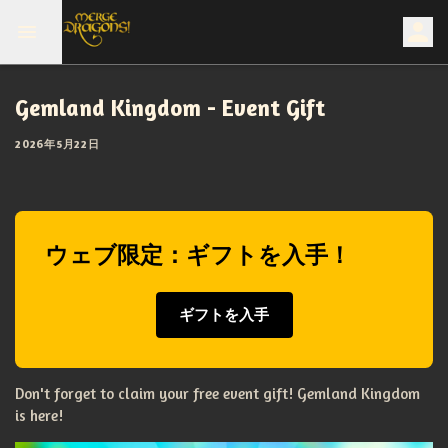
Gemland Kingdom - Event Gift
2026年5月22日
ウェブ限定：ギフトを入手！
ギフトを入手
Don't forget to claim your free event gift! Gemland Kingdom
is here!