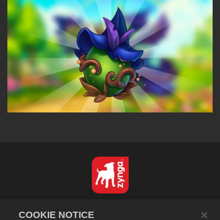
日本語
COOKIE NOTICE
プライバシーポリシー