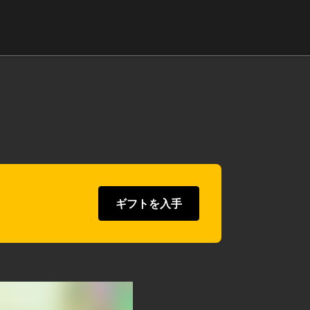
ギフトを入手