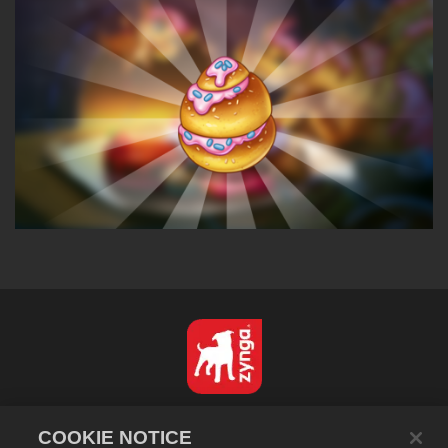
日本語
COOKIE NOTICE
プライバシーポリシー