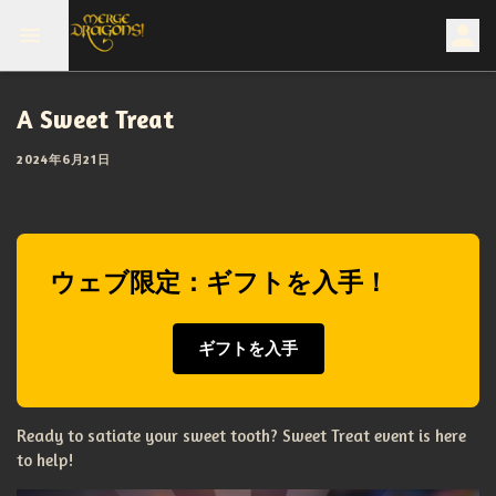
A Sweet Treat
2024年6月21日
ウェブ限定：ギフトを入手！
ギフトを入手
Ready to satiate your sweet tooth? Sweet Treat event is here
to help!