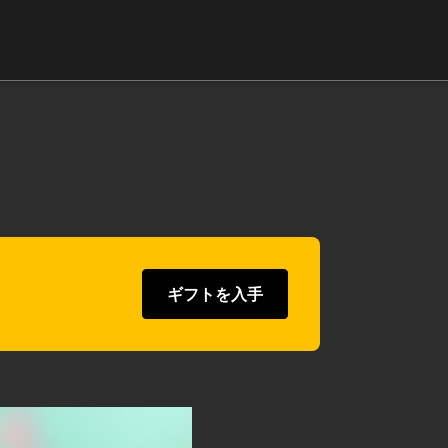
ギフトを入手