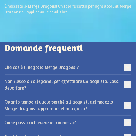
È necessario Merge Dragons! Un solo riscatto per ogni account Merge
Dragons! Si applicano le condizioni.
Domande frequenti
Che cos'è il negozio Merge Dragons!?
Non riesco a collegarmi per effettuare un acquisto. Cosa
devo fare?
Quanto tempo ci vuole perché gli acquisti del negozio
Merge Dragons! appaiano nel mio gioco?
Come posso richiedere un rimborso?