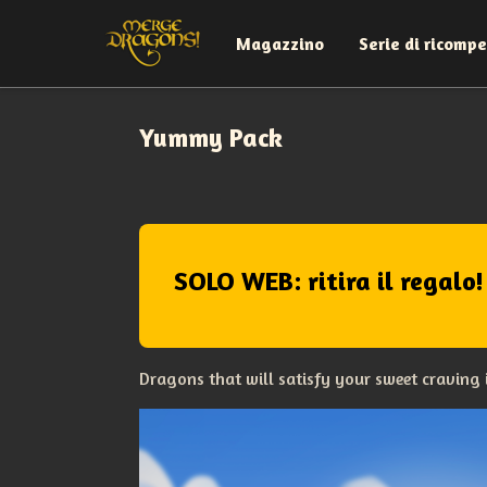
Magazzino
Serie di ricomp
Yummy Pack
SOLO WEB: ritira il regalo!
Dragons that will satisfy your sweet craving