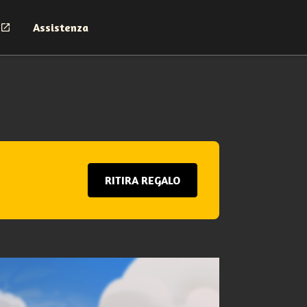
Assistenza
RITIRA REGALO