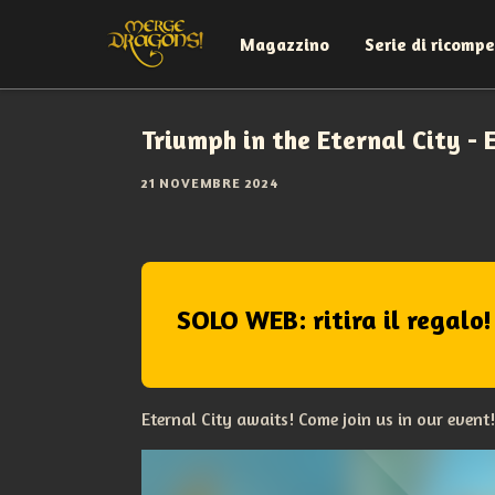
Magazzino
Serie di ricomp
Triumph in the Eternal City - 
21 NOVEMBRE 2024
SOLO WEB: ritira il regalo!
Eternal City awaits! Come join us in our event!