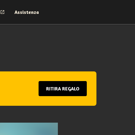
Assistenza
RITIRA REGALO