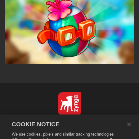
Italiano
COOKIE NOTICE
Informativa sulla privacy
We use cookies, pixels and similar tracking technologies