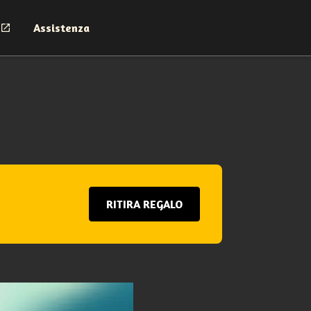
Assistenza
RITIRA REGALO