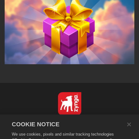
Italiano
COOKIE NOTICE
Informativa sulla privacy
We use cookies, pixels and similar tracking technologies