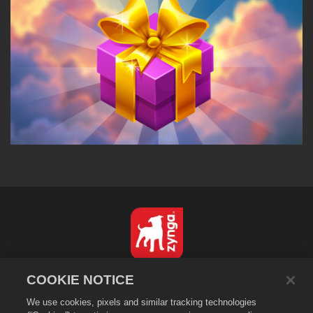
Italiano
COOKIE NOTICE
Informativa sulla privacy
We use cookies, pixels and similar tracking technologies