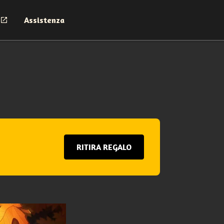
Assistenza
RITIRA REGALO