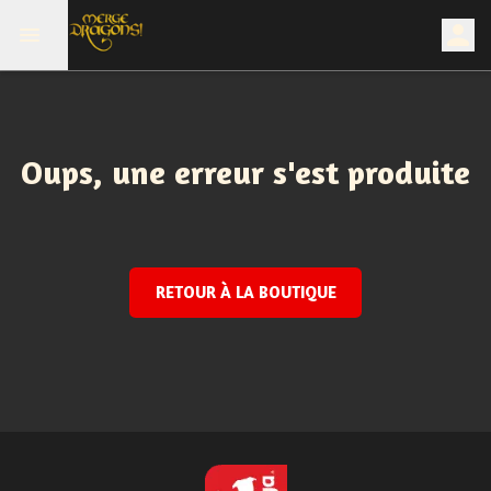
Oups, une erreur s'est produite
RETOUR À LA BOUTIQUE