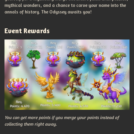
mythical wonders, and a chance to carve your name into the
annals of history. The Odyssey awaits you!
Event Rewards
You can get more points if you merge your points instead of
collecting them right away.