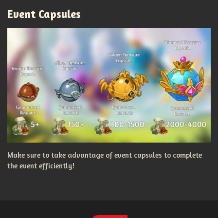
Event Capsules
Make sure to take advantage of event capsules to complete
the event efficiently!