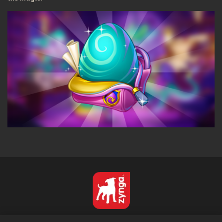
Français