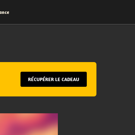
ance
RÉCUPÉRER LE CADEAU