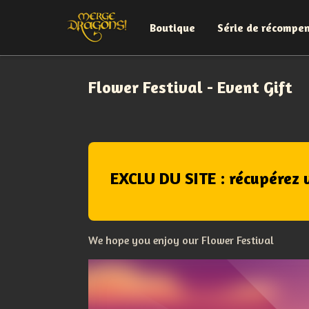
Boutique
Série de récompe
Flower Festival - Event Gift
EXCLU DU SITE : récupérez 
We hope you enjoy our Flower Festival