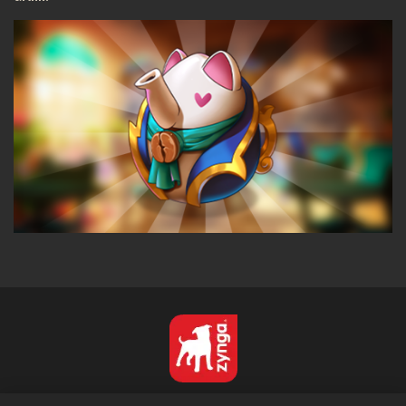
Français