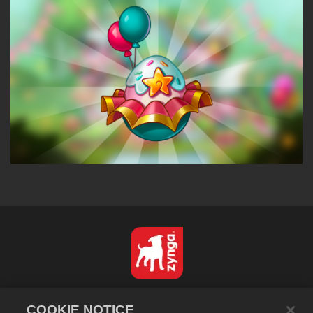
Français
COOKIE NOTICE