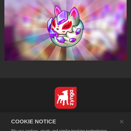
Deutsch
COOKIE NOTICE
Datenschutzrichtlinien
We use cookies, pixels and similar tracking technologies