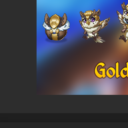
Datenschutzrichtlinien
Nutzung