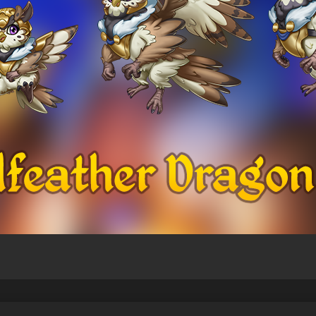
sbedingungen
Meine persönlichen Daten nicht verkaufen oder weit