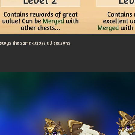
stays the same across all seasons.